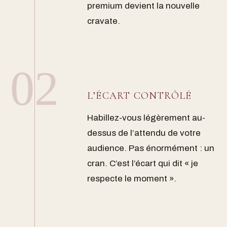
premium devient la nouvelle
cravate.
02
L’ÉCART CONTRÔLÉ
Habillez-vous légèrement au-
dessus de l’attendu de votre
audience. Pas énormément : un
cran. C’est l’écart qui dit « je
respecte le moment ».