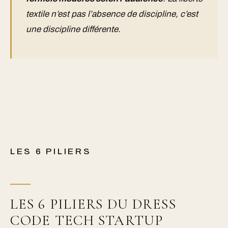
textile n’est pas l’absence de discipline, c’est
une discipline différente.
LES 6 PILIERS
LES 6 PILIERS DU DRESS
CODE TECH STARTUP