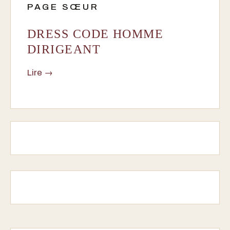
PAGE SŒUR
DRESS CODE HOMME
DIRIGEANT
Lire →