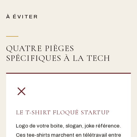
À ÉVITER
QUATRE PIÈGES
SPÉCIFIQUES À LA TECH
×
LE T-SHIRT FLOQUÉ STARTUP
Logo de votre boite, slogan, joke référence.
Ces tee-shirts marchent en télétravail entre