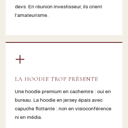
devs. En réunion investisseur, ils crient
l’amateurisme.
+
LA HOODIE TROP PRÉSENTE
Une hoodie premium en cachemire : oui en
bureau. La hoodie en jersey épais avec
capuche flottante : non en visioconférence
ni en média.