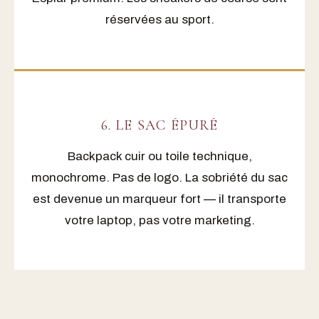
réservées au sport.
6. LE SAC ÉPURÉ
Backpack cuir ou toile technique,
monochrome. Pas de logo. La sobriété du sac
est devenue un marqueur fort — il transporte
votre laptop, pas votre marketing.