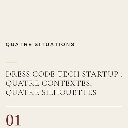
QUATRE SITUATIONS
DRESS CODE TECH STARTUP :
QUATRE CONTEXTES,
QUATRE SILHOUETTES
01