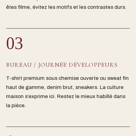
êtes filme, évitez les motifs et les contrastes durs.
03
BUREAU / JOURNÉE DÉVELOPPEURS
T-shirt premium sous chemise ouverte ou sweat fin
haut de gamme, denim brut, sneakers. La culture
maison s’exprime ici. Restez le mieux habillé dans
la pièce.