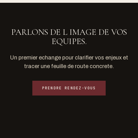
PARLONS DE L IMAGE DE VOS
EQUIPES.
Un premier echange pour clarifier vos enjeux et
tracer une feuille de route concrete.
PRENDRE RENDEZ-VOUS