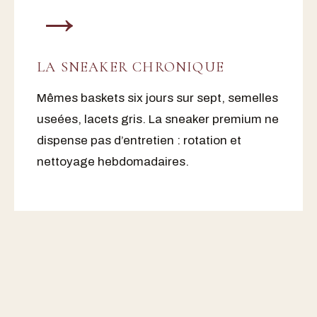
→
LA SNEAKER CHRONIQUE
Mêmes baskets six jours sur sept, semelles
useées, lacets gris. La sneaker premium ne
dispense pas d’entretien : rotation et
nettoyage hebdomadaires.