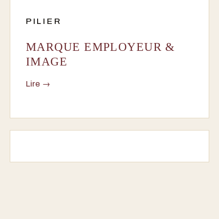
PILIER
MARQUE EMPLOYEUR &
IMAGE
Lire →