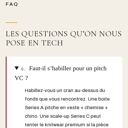
FAQ
LES QUESTIONS QU’ON NOUS
POSE EN TECH
Faut-il s’habiller pour un pitch
Q.
VC ?
Habillez-vous un cran au-dessus du
fonds que vous rencontrez. Une boite
Series A pitche en veste + chemise +
chino. Une scale-up Series C peut
tenter le knitwear premium si la pièce