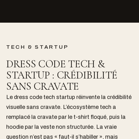
TECH & STARTUP
DRESS CODE TECH &
STARTUP : CRÉDIBILITÉ
SANS CRAVATE
Le dress code tech startup réinvente la crédibilité
visuelle sans cravate. L’écosystème tech a
remplacé la cravate par le t-shirt floqué, puis la
hoodie par la veste non structurée. La vraie
question n’est pas « faut-il s’habiller », mais