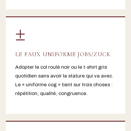
±
LE FAUX UNIFORME JOBS/ZUCK
Adopter le col roulé noir ou le t-shirt gris
quotidien sans avoir la stature qui va avec.
Le « uniforme cog » tient sur trois choses :
répétition, qualité, congruence.