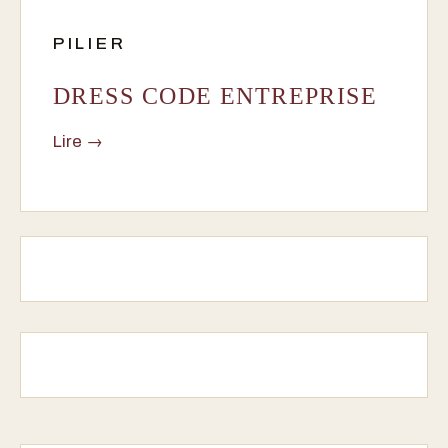
PILIER
DRESS CODE ENTREPRISE
Lire →