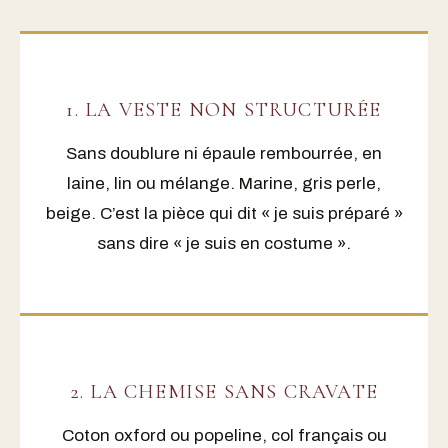
1. LA VESTE NON STRUCTURÉE
Sans doublure ni épaule rembourrée, en
laine, lin ou mélange. Marine, gris perle,
beige. C’est la pièce qui dit « je suis préparé »
sans dire « je suis en costume ».
2. LA CHEMISE SANS CRAVATE
Coton oxford ou popeline, col français ou