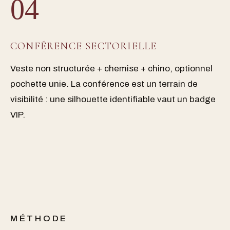
04
CONFÉRENCE SECTORIELLE
Veste non structurée + chemise + chino, optionnel
pochette unie. La conférence est un terrain de
visibilité : une silhouette identifiable vaut un badge
VIP.
MÉTHODE