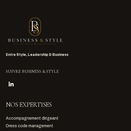
Entre Style, Leadership & Business
SUIVRE BUSINESS & STYLE
NOS EXPERTISES
Accompagnement dirigeant
Dress code management