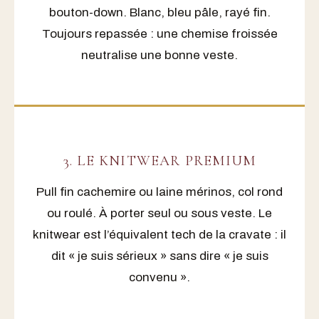
bouton-down. Blanc, bleu pâle, rayé fin.
Toujours repassée : une chemise froissée
neutralise une bonne veste.
3. LE KNITWEAR PREMIUM
Pull fin cachemire ou laine mérinos, col rond
ou roulé. À porter seul ou sous veste. Le
knitwear est l’équivalent tech de la cravate : il
dit « je suis sérieux » sans dire « je suis
convenu ».