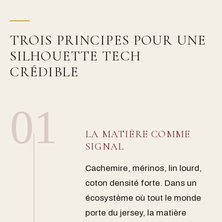
TROIS PRINCIPES POUR UNE
SILHOUETTE TECH
CRÉDIBLE
01
LA MATIÈRE COMME
SIGNAL
Cachemire, mérinos, lin lourd,
coton densité forte. Dans un
écosystème où tout le monde
porte du jersey, la matière