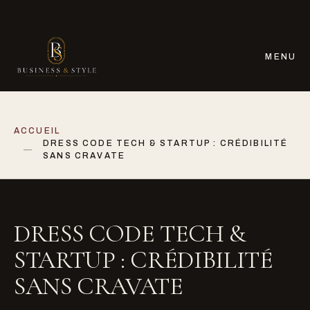
MENU
ACCUEIL
DRESS CODE TECH & STARTUP : CRÉDIBILITÉ
SANS CRAVATE
DRESS CODE TECH &
STARTUP : CRÉDIBILITÉ
SANS CRAVATE