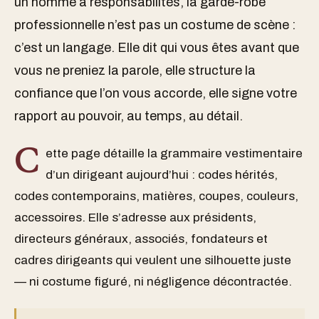
un homme à responsabilités, la garde-robe
professionnelle n’est pas un costume de scène :
c’est un langage. Elle dit qui vous êtes avant que
vous ne preniez la parole, elle structure la
confiance que l’on vous accorde, elle signe votre
rapport au pouvoir, au temps, au détail.
C
ette page détaille la grammaire vestimentaire
d’un dirigeant aujourd’hui : codes hérités,
codes contemporains, matières, coupes, couleurs,
accessoires. Elle s’adresse aux présidents,
directeurs généraux, associés, fondateurs et
cadres dirigeants qui veulent une silhouette juste
— ni costume figuré, ni négligence décontractée.