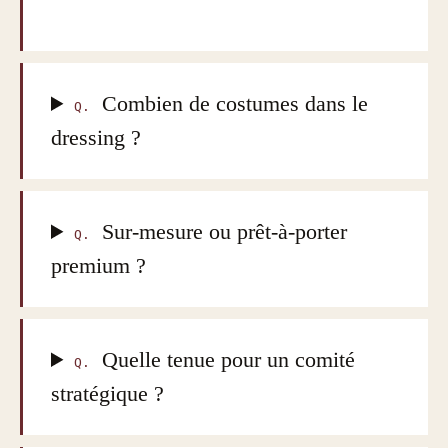
Combien de costumes dans le
Q.
dressing ?
Sur-mesure ou prêt-à-porter
Q.
premium ?
Quelle tenue pour un comité
Q.
stratégique ?