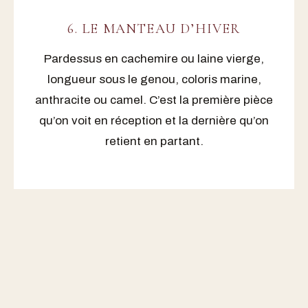
6. LE MANTEAU D’HIVER
Pardessus en cachemire ou laine vierge,
longueur sous le genou, coloris marine,
anthracite ou camel. C’est la première pièce
qu’on voit en réception et la dernière qu’on
retient en partant.