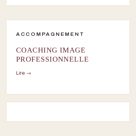
ACCOMPAGNEMENT
COACHING IMAGE
PROFESSIONNELLE
Lire →