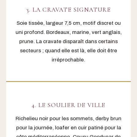
3. LA CRAVATE SIGNATURE
Soie tissée, largeur 7,5 cm, motif discret ou
uni profond. Bordeaux, marine, vert anglais,
prune. La cravate disparaît dans certains
secteurs ; quand elle est là, elle doit être
irréprochable.
4. LE SOULIER DE VILLE
Richelieu noir pour les sommets, derby brun
pour la journée, loafer en cuir patiné pour la
côte méditerranéenne. Cousu Goodyear de