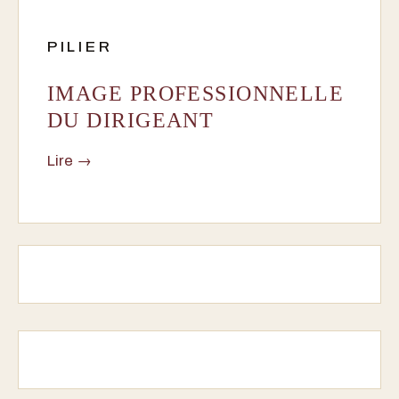
PILIER
IMAGE PROFESSIONNELLE
DU DIRIGEANT
Lire →