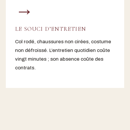
→
LE SOUCI D’ENTRETIEN
Col rodé, chaussures non cirées, costume
non défroissé. L’entretien quotidien coûte
vingt minutes ; son absence coûte des
contrats.