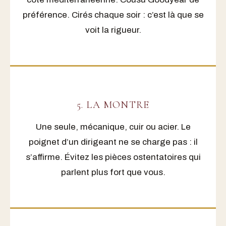
préférence. Cirés chaque soir : c’est là que se
voit la rigueur.
5. LA MONTRE
Une seule, mécanique, cuir ou acier. Le
poignet d’un dirigeant ne se charge pas : il
s’affirme. Évitez les pièces ostentatoires qui
parlent plus fort que vous.