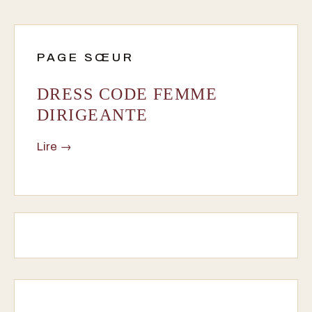
PAGE SŒUR
DRESS CODE FEMME
DIRIGEANTE
Lire →