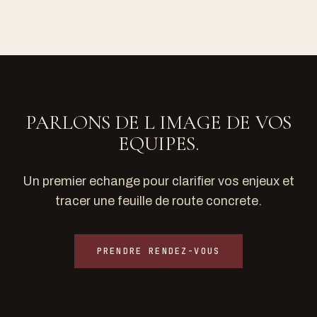
PARLONS DE L IMAGE DE VOS
EQUIPES.
Un premier echange pour clarifier vos enjeux et
tracer une feuille de route concrete.
PRENDRE RENDEZ-VOUS