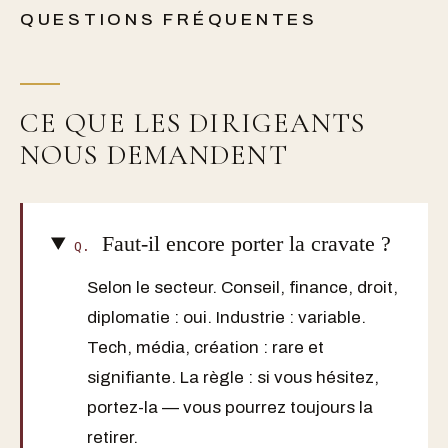
QUESTIONS FRÉQUENTES
CE QUE LES DIRIGEANTS
NOUS DEMANDENT
Faut-il encore porter la cravate ?
Q.
Selon le secteur. Conseil, finance, droit,
diplomatie : oui. Industrie : variable.
Tech, média, création : rare et
signifiante. La règle : si vous hésitez,
portez-la — vous pourrez toujours la
retirer.