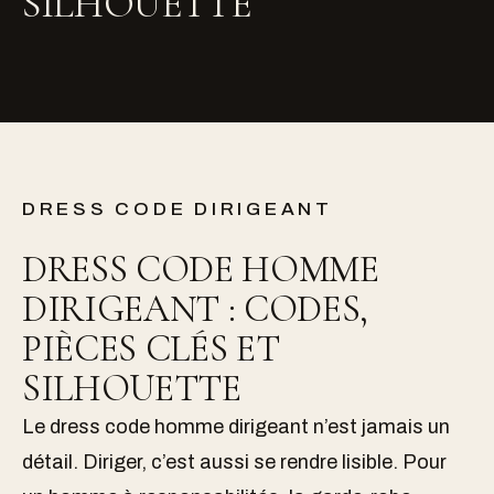
SILHOUETTE
DRESS CODE DIRIGEANT
DRESS CODE HOMME
DIRIGEANT : CODES,
PIÈCES CLÉS ET
SILHOUETTE
Le dress code homme dirigeant n’est jamais un
détail. Diriger, c’est aussi se rendre lisible. Pour