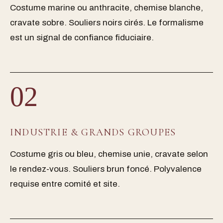
Costume marine ou anthracite, chemise blanche,
cravate sobre. Souliers noirs cirés. Le formalisme
est un signal de confiance fiduciaire.
02
INDUSTRIE & GRANDS GROUPES
Costume gris ou bleu, chemise unie, cravate selon
le rendez-vous. Souliers brun foncé. Polyvalence
requise entre comité et site.