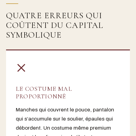
QUATRE ERREURS QUI
COÛTENT DU CAPITAL
SYMBOLIQUE
×
LE COSTUME MAL
PROPORTIONNÉ
Manches qui couvrent le pouce, pantalon
qui s’accumule sur le soulier, épaules qui
débordent. Un costume même premium