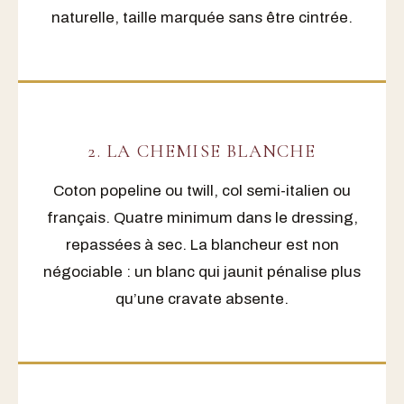
naturelle, taille marquée sans être cintrée.
2. LA CHEMISE BLANCHE
Coton popeline ou twill, col semi-italien ou
français. Quatre minimum dans le dressing,
repassées à sec. La blancheur est non
négociable : un blanc qui jaunit pénalise plus
qu’une cravate absente.