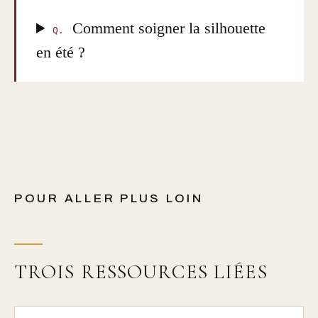
Comment soigner la silhouette
Q.
en été ?
POUR ALLER PLUS LOIN
TROIS RESSOURCES LIÉES