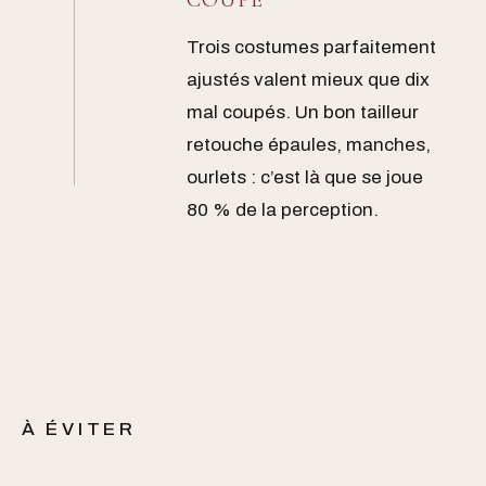
COUPE
Trois costumes parfaitement
ajustés valent mieux que dix
mal coupés. Un bon tailleur
retouche épaules, manches,
ourlets : c’est là que se joue
80 % de la perception.
À ÉVITER