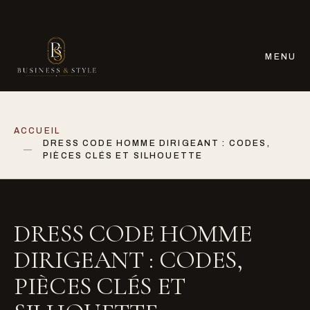
MENU
ACCUEIL
DRESS CODE HOMME DIRIGEANT : CODES,
PIÈCES CLÉS ET SILHOUETTE
DRESS CODE HOMME
DIRIGEANT : CODES,
PIÈCES CLÉS ET