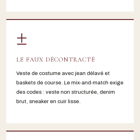
±
LE FAUX DÉCONTRACTÉ
Veste de costume avec jean délavé et
baskets de course. Le mix-and-match exige
des codes : veste non structurée, denim
brut, sneaker en cuir lisse.