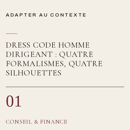
ADAPTER AU CONTEXTE
DRESS CODE HOMME
DIRIGEANT : QUATRE
FORMALISMES, QUATRE
SILHOUETTES
01
CONSEIL & FINANCE