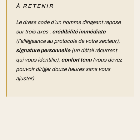
À RETENIR
Le dress code d’un homme dirigeant repose
sur trois axes :
crédibilité immédiate
(l’allégeance au protocole de votre secteur),
signature personnelle
(un détail récurrent
qui vous identifie),
confort tenu
(vous devez
pouvoir diriger douze heures sans vous
ajuster).