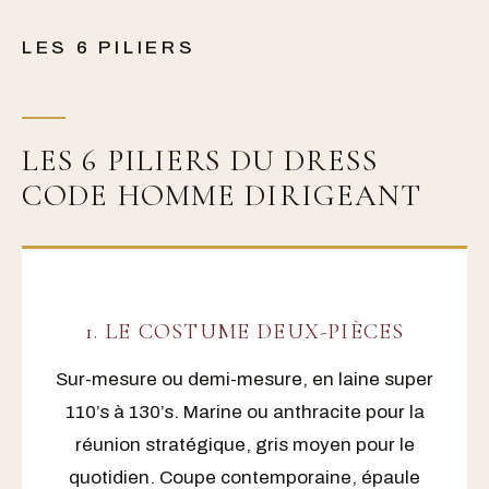
LES 6 PILIERS
LES 6 PILIERS DU DRESS
CODE HOMME DIRIGEANT
1. LE COSTUME DEUX-PIÈCES
Sur-mesure ou demi-mesure, en laine super
110’s à 130’s. Marine ou anthracite pour la
réunion stratégique, gris moyen pour le
quotidien. Coupe contemporaine, épaule