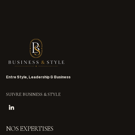
Entre Style, Leadership & Business
SUIVRE BUSINESS & STYLE
NOS EXPERTISES