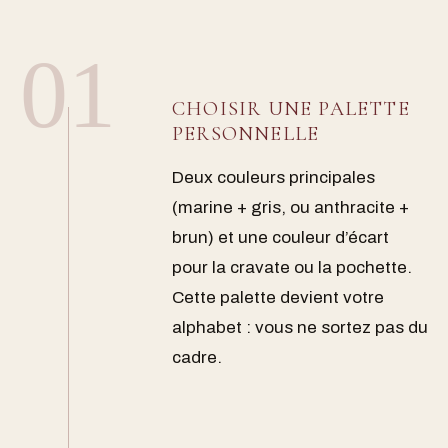
01
CHOISIR UNE PALETTE
PERSONNELLE
Deux couleurs principales
(marine + gris, ou anthracite +
brun) et une couleur d’écart
pour la cravate ou la pochette.
Cette palette devient votre
alphabet : vous ne sortez pas du
cadre.