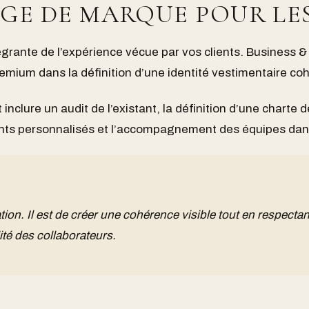
AGE DE MARQUE POUR LE
tégrante de l’expérience vécue par vos clients. Business 
mium dans la définition d’une identité vestimentaire co
inclure un audit de l’existant, la définition d’une charte d
ments personnalisés et l’accompagnement des équipes dan
tion. Il est de créer une cohérence visible tout en respectan
ité des collaborateurs.