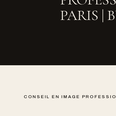
PARIS | 
CONSEIL EN IMAGE PROFESSI