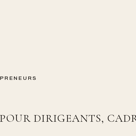
EPRENEURS
 POUR DIRIGEANTS, CADR