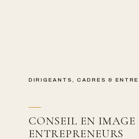
DIRIGEANTS, CADRES & ENTR
CONSEIL EN IMAGE
ENTREPRENEURS