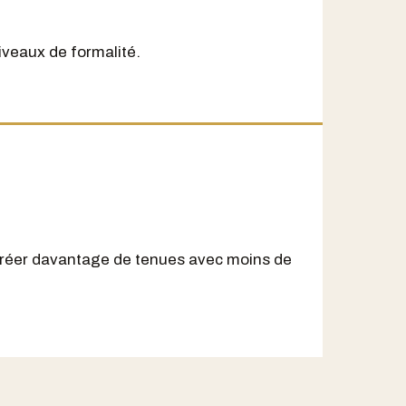
iveaux de formalité.
créer davantage de tenues avec moins de