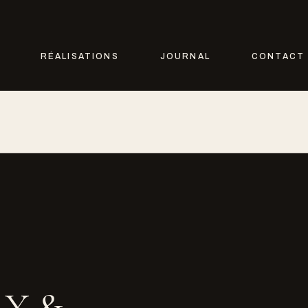
RÉALISATIONS
JOURNAL
CONTACT
LY &