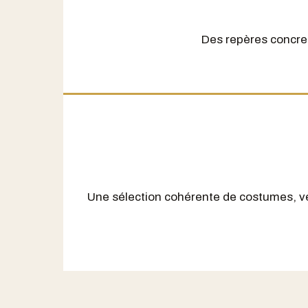
Des repères concret
Une sélection cohérente de costumes, v