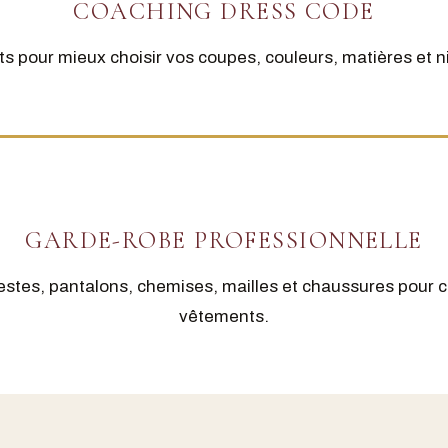
COACHING DRESS CODE
s pour mieux choisir vos coupes, couleurs, matières et n
GARDE-ROBE PROFESSIONNELLE
estes, pantalons, chemises, mailles et chaussures pour 
vêtements.