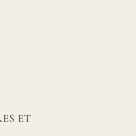
ES ET