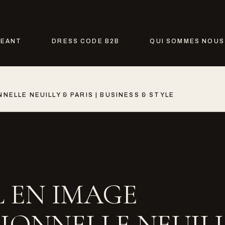
GEANT
DRESS CODE B2B
QUI SOMMES NOUS
NELLE NEUILLY & PARIS | BUSINESS & STYLE
 EN IMAGE
IONNELLE NEUIL