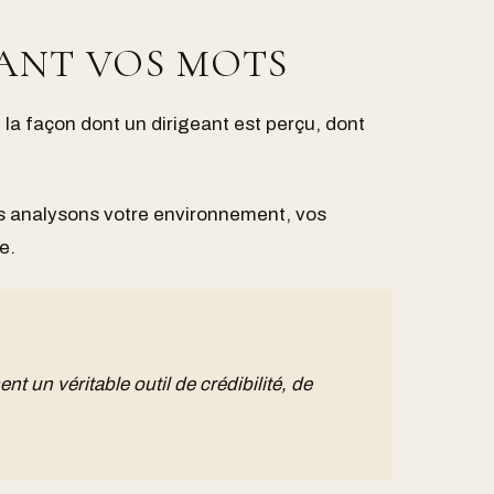
VANT VOS MOTS
la façon dont un dirigeant est perçu, dont
us analysons votre environnement, vos
e.
nt un véritable outil de crédibilité, de