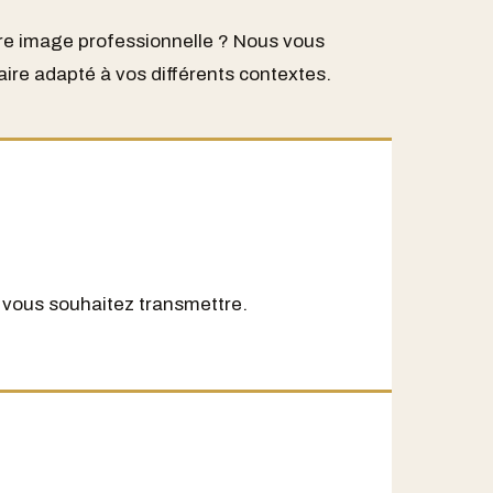
tre image professionnelle ? Nous vous
iaire adapté à vos différents contextes.
 vous souhaitez transmettre.