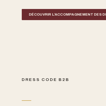
DÉCOUVRIR L’ACCOMPAGNEMENT DES D
DRESS CODE B2B