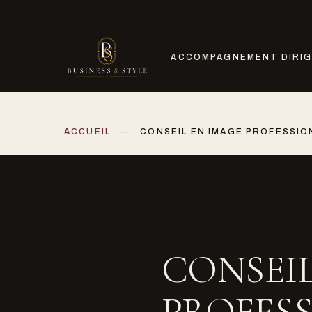
ACCOMPAGNEMENT DIRI
ACCUEIL
CONSEIL EN IMAGE PROFESSION
CONSEIL
PROFESS