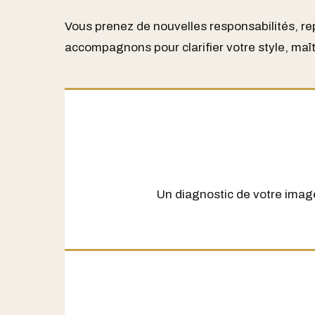
Vous prenez de nouvelles responsabilités, re
accompagnons pour clarifier votre style, maîtr
Un diagnostic de votre imag