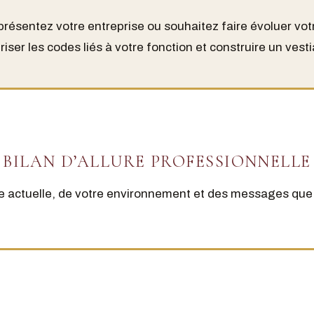
présentez votre entreprise ou souhaitez faire évoluer vo
iser les codes liés à votre fonction et construire un vest
BILAN D’ALLURE PROFESSIONNELLE
e actuelle, de votre environnement et des messages que