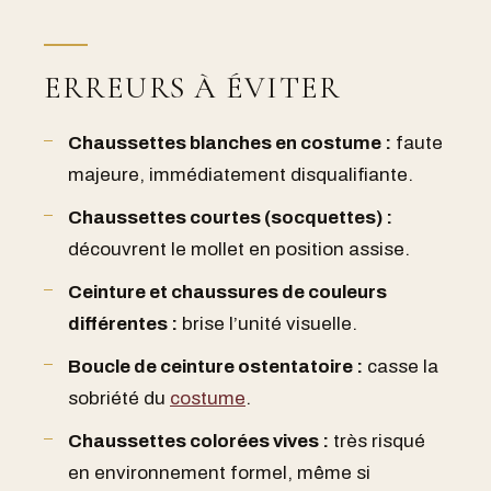
ERREURS À ÉVITER
Chaussettes blanches en costume :
faute
majeure, immédiatement disqualifiante.
Chaussettes courtes (socquettes) :
découvrent le mollet en position assise.
Ceinture et chaussures de couleurs
différentes :
brise l’unité visuelle.
Boucle de ceinture ostentatoire :
casse la
sobriété du
costume
.
Chaussettes colorées vives :
très risqué
en environnement formel, même si