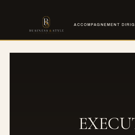
ACCOMPAGNEMENT DIRI
EXECUT