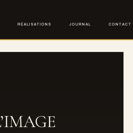
RÉALISATIONS
JOURNAL
CONTACT
L’IMAGE