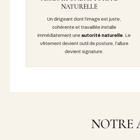
NATURELLE
Un dirigeant dont l’image est juste,
cohérente et travaillée installe
immédiatement une
autorité naturelle
. Le
vêtement devient outil de posture, l’allure
devient signature.
NOTRE 