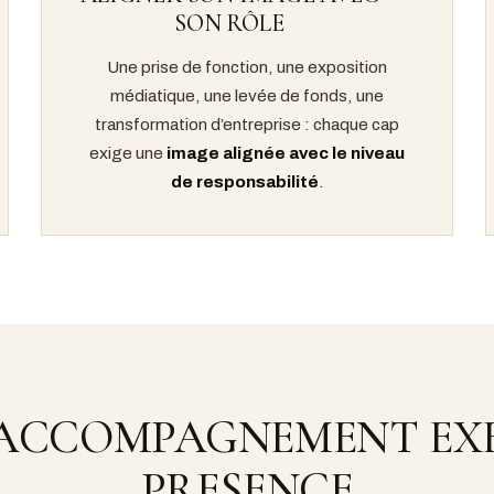
SON RÔLE
Une prise de fonction, une exposition
médiatique, une levée de fonds, une
transformation d’entreprise : chaque cap
exige une
image alignée avec le niveau
de responsabilité
.
ACCOMPAGNEMENT EX
PRESENCE