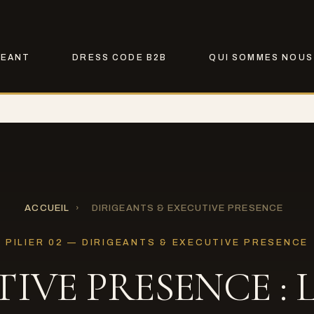
GEANT
DRESS CODE B2B
QUI SOMMES NOUS
ACCUEIL
›
DIRIGEANTS & EXECUTIVE PRESENCE
PILIER 02 — DIRIGEANTS & EXECUTIVE PRESENCE
IVE PRESENCE : 