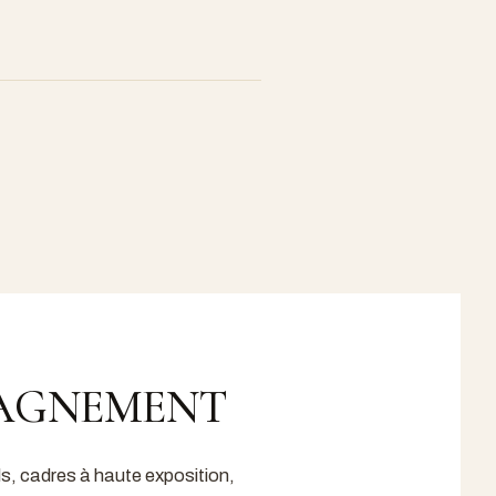
PAGNEMENT
s, cadres à haute exposition,