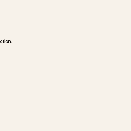
ction.