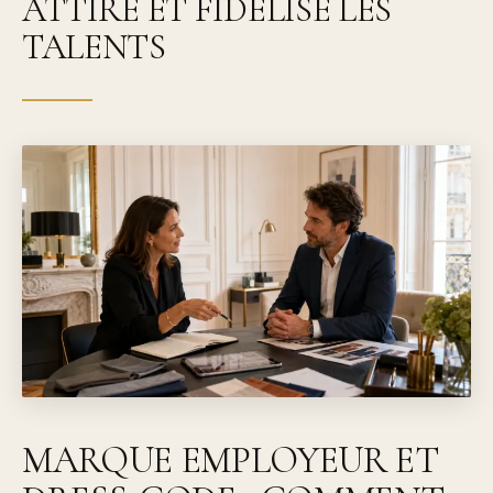
ATTIRE ET FIDÉLISE LES
TALENTS
MARQUE EMPLOYEUR ET