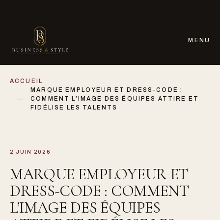
MENU
ACCUEIL
MARQUE EMPLOYEUR ET DRESS-CODE :
COMMENT L’IMAGE DES ÉQUIPES ATTIRE ET
FIDÉLISE LES TALENTS
2 JUIN 2026
MARQUE EMPLOYEUR ET
DRESS-CODE : COMMENT
L’IMAGE DES ÉQUIPES