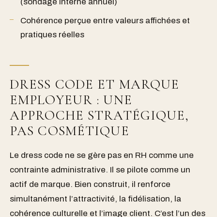
(sondage interne annuel)
Cohérence perçue entre valeurs affichées et
pratiques réelles
DRESS CODE ET MARQUE
EMPLOYEUR : UNE
APPROCHE STRATÉGIQUE,
PAS COSMÉTIQUE
Le dress code ne se gère pas en RH comme une
contrainte administrative. Il se pilote comme un
actif de marque. Bien construit, il renforce
simultanément l’attractivité, la fidélisation, la
cohérence culturelle et l’image client. C’est l’un des