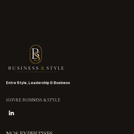
Entre Style, Leadership & Business
SUIVRE BUSINESS & STYLE