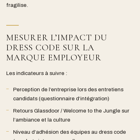
fragilise.
MESURER L’IMPACT DU
DRESS CODE SUR LA
MARQUE EMPLOYEUR
Les indicateurs à suivre :
Perception de l’entreprise lors des entretiens
candidats (questionnaire d’intégration)
Retours Glassdoor / Welcome to the Jungle sur
l’ambiance et la culture
Niveau d’adhésion des équipes au dress code