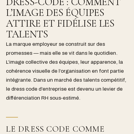
DRESS-CODE : COMMENT
L’IMAGE DES ÉQUIPES
ATTIRE ET FIDÉLISE LES
TALENTS
La marque employeur se construit sur des
promesses — mais elle se vit dans le quotidien.
L’image collective des équipes, leur apparence, la
cohérence visuelle de l’organisation en font partie
intégrante. Dans un marché des talents compétitif,
le dress code d’entreprise est devenu un levier de
différenciation RH sous-estimé.
LE DRESS CODE COMME