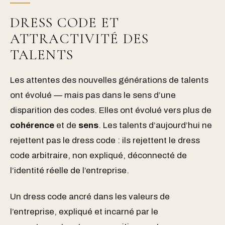
DRESS CODE ET
ATTRACTIVITÉ DES
TALENTS
Les attentes des nouvelles générations de talents
ont évolué — mais pas dans le sens d’une
disparition des codes. Elles ont évolué vers plus de
cohérence
et de
sens
. Les talents d’aujourd’hui ne
rejettent pas le dress code : ils rejettent le dress
code arbitraire, non expliqué, déconnecté de
l’identité réelle de l’entreprise.
Un dress code ancré dans les valeurs de
l’entreprise, expliqué et incarné par le