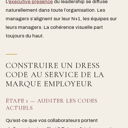
L’
executive presence
du leadership se diffuse
naturellement dans toute l’organisation. Les
managers s’alignent sur leur N+1, les équipes sur
leurs managers. La cohérence visuelle part
toujours du haut.
CONSTRUIRE UN DRESS
CODE AU SERVICE DE LA
MARQUE EMPLOYEUR
ÉTAPE 1 — AUDITER LES CODES
ACTUELS
Qu’est-ce que vos collaborateurs portent