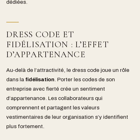
dédiées.
DRESS CODE ET
FIDÉLISATION : L’EFFET
D’APPARTENANCE
Au-delà de l’attractivité, le dress code joue un rôle
dans la
fidélisation
. Porter les codes de son
entreprise avec fierté crée un sentiment
d’appartenance. Les collaborateurs qui
comprennent et partagent les valeurs
vestimentaires de leur organisation s’y identifient
plus fortement.