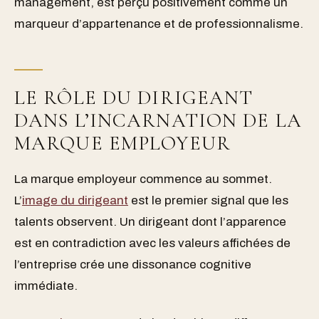
management, est perçu positivement comme un
marqueur d’appartenance et de professionnalisme.
LE RÔLE DU DIRIGEANT
DANS L’INCARNATION DE LA
MARQUE EMPLOYEUR
La marque employeur commence au sommet.
L’
image du dirigeant
est le premier signal que les
talents observent. Un dirigeant dont l’apparence
est en contradiction avec les valeurs affichées de
l’entreprise crée une dissonance cognitive
immédiate.