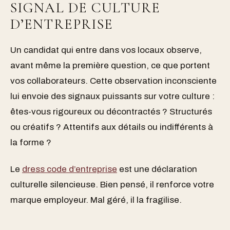
SIGNAL DE CULTURE
D’ENTREPRISE
Un candidat qui entre dans vos locaux observe,
avant même la première question, ce que portent
vos collaborateurs. Cette observation inconsciente
lui envoie des signaux puissants sur votre culture :
êtes-vous rigoureux ou décontractés ? Structurés
ou créatifs ? Attentifs aux détails ou indifférents à
la forme ?
Le
dress code d’entreprise
est une déclaration
culturelle silencieuse. Bien pensé, il renforce votre
marque employeur. Mal géré, il la fragilise.