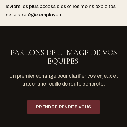
leviers les plus accessibles et les moins exploités
de la stratégie employeur.
PARLONS DE L IMAGE DE VOS
EQUIPES.
Un premier echange pour clarifier vos enjeux et
tracer une feuille de route concrete.
PRENDRE RENDEZ-VOUS