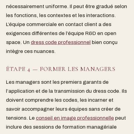
nécessairement uniforme. Il peut être gradué selon
les fonctions, les contextes et les interactions.
L’équipe commerciale en contact client a des
exigences différentes de l’équipe R&D en open
space. Un
dress code professionnel
bien conçu
intègre ces nuances.
ÉTAPE 4 — FORMER LES MANAGERS
Les managers sont les premiers garants de
l’application et de la transmission du dress code. Ils
doivent comprendre les codes, les incarner et
savoir accompagner leurs équipes sans créer de
tensions. Le
conseil en image professionnelle
peut
inclure des sessions de formation managériale