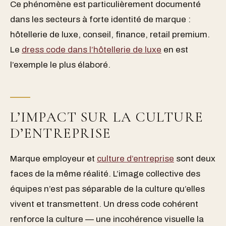
Ce phénomène est particulièrement documenté
dans les secteurs à forte identité de marque :
hôtellerie de luxe, conseil, finance, retail premium.
Le
dress code dans l’hôtellerie de luxe
en est
l’exemple le plus élaboré.
L’IMPACT SUR LA CULTURE
D’ENTREPRISE
Marque employeur et
culture d’entreprise
sont deux
faces de la même réalité. L’image collective des
équipes n’est pas séparable de la culture qu’elles
vivent et transmettent. Un dress code cohérent
renforce la culture — une incohérence visuelle la