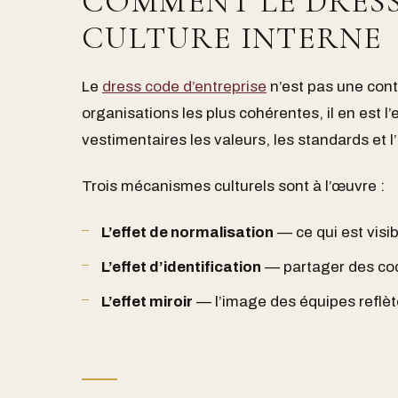
COMMENT LE DRESS
CULTURE INTERNE
Le
dress code d’entreprise
n’est pas une cont
organisations les plus cohérentes, il en est l’
vestimentaires les valeurs, les standards et l’
Trois mécanismes culturels sont à l’œuvre :
L’effet de normalisation
— ce qui est visi
L’effet d’identification
— partager des cod
L’effet miroir
— l’image des équipes reflèt