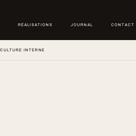
RÉALISATIONS
JOURNAL
CONTACT
 CULTURE INTERNE