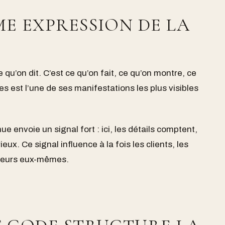
E EXPRESSION DE LA
 qu’on dit. C’est ce qu’on fait, ce qu’on montre, ce
es est l’une de ses manifestations les plus visibles
 envoie un signal fort : ici, les détails comptent,
ieux. Ce signal influence à la fois les clients, les
ateurs eux-mêmes.