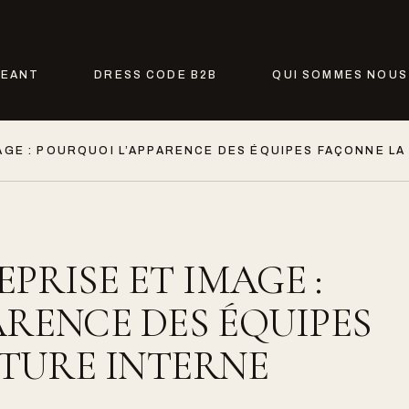
GEANT
DRESS CODE B2B
QUI SOMMES NOUS
AGE : POURQUOI L’APPARENCE DES ÉQUIPES FAÇONNE LA
PRISE ET IMAGE :
ARENCE DES ÉQUIPES
TURE INTERNE