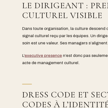
LE DIRIGEANT : PR
CULTUREL VISIBLE
Dans toute organisation, la culture descend 
signal culturel reçu par les équipes. Un dir
soin est une valeur. Ses managers s’alignent
L’
executive presence
n’est donc pas seulemen
acte de management culturel.
DRESS CODE ET SEC
CODES À L’IDENTIT