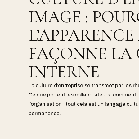
IMAGE : POU
L’APPARENCE 
FAÇONNE LA
INTERNE
La culture d’entreprise se transmet par les rit
Ce que portent les collaborateurs, comment i
l’organisation : tout cela est un langage cult
permanence.